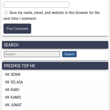
Save my name, email, and website in this browser for the
next time I comment.
SEARCH
PREDIKSI TOP HK
HK SENIN
HK SELASA
HK RABU
HK KAMIS
HK JUMAT