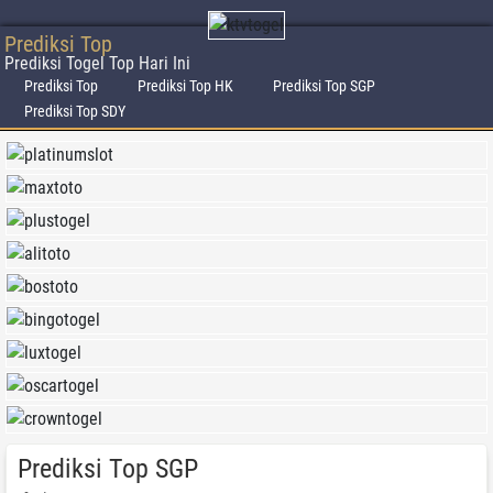
Prediksi Top
Prediksi Togel Top Hari Ini
Prediksi Top
Prediksi Top HK
Prediksi Top SGP
Prediksi Top SDY
Prediksi Top SGP